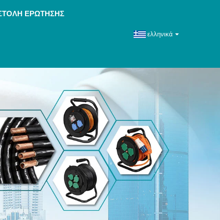
ΣΤΟΛΉ ΕΡΏΤΗΣΗΣ
ελληνικά