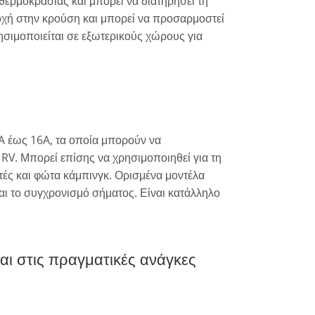
θερμοκρασίας και μπορεί να διατηρήσει τη
χή στην κρούση και μπορεί να προσαρμοστεί
ησιμοποιείται σε εξωτερικούς χώρους για
A έως 16A, τα οποία μπορούν να
RV. Μπορεί επίσης να χρησιμοποιηθεί για τη
ς και φώτα κάμπινγκ. Ορισμένα μοντέλα
ι το συγχρονισμό σήματος. Είναι κατάλληλο
αι στις πραγματικές ανάγκες