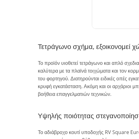
Τετράγωνο σχήμα, εξοικονομεί χ
Το προϊόν υιοθετεί τετράγωνο και απλό σχεδια
καλύτερα με τα πλαϊνά τοιχώματα και τον κορ
του φορτηγού. Διατηρούνται ειδικές οπές εγκ
κρυφή εγκατάσταση. Ακόμη και οι αρχάριοι μ
βοήθεια επαγγελματιών τεχνικών.
Υψηλής ποιότητας στεγανοποίηση
Το αδιάβροχο κουτί υποδοχής RV Square Eur