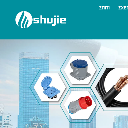
ΣΠΊΤΙ
ΣΧΕ