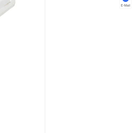
E-Mail