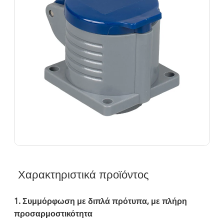
Χαρακτηριστικά προϊόντος
1. Συμμόρφωση με διπλά πρότυπα, με πλήρη
προσαρμοστικότητα