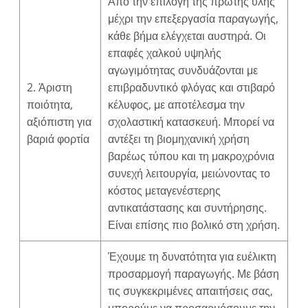
Από την επιλογή της πρώτης ύλης
μέχρι την επεξεργασία παραγωγής,
κάθε βήμα ελέγχεται αυστηρά. Οι
επαφές χαλκού υψηλής
αγωγιμότητας συνδυάζονται με
2. Άριστη
επιβραδυντικό φλόγας και στιβαρό
ποιότητα,
κέλυφος, με αποτέλεσμα την
αξιόπιστη για
σχολαστική κατασκευή. Μπορεί να
βαριά φορτία
αντέξει τη βιομηχανική χρήση
βαρέως τύπου και τη μακροχρόνια
συνεχή λειτουργία, μειώνοντας το
κόστος μεταγενέστερης
αντικατάστασης και συντήρησης.
Είναι επίσης πιο βολικό στη χρήση.
Έχουμε τη δυνατότητα για ευέλικτη
προσαρμογή παραγωγής. Με βάση
τις συγκεκριμένες απαιτήσεις σας,