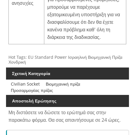
ανησυχίες
μπορούμε να παρέχουμε
εξατομικευμένη υποστήριξη για να
διασφαλίσουμε ότι δεν θα έχετε
κανένα πρόβλημα καθ' όλη τη
διάρκεια της διαδικασίας.
Hot Tags: EU Standard Power Ισραηλινή Βιομηχανική Πρίζα
Χονδρική
Σχετική Κατηγορία
Civilian Socket
Βιομηχανική πρίζα
Προσαρμογέας πρίζας
Αποστολή Ερώτησης
Μη διστάσετε να δώσετε το ερώτημά σας στην
παρακάτω φόρμα. Θα σας απαντήσουμε σε 24 ώρες.