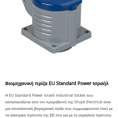
Βιομηχανική πρίζα EU Standard Power Ισραήλ
Η EU Standard Power Israeli Industrial Socket που
κατασκευάζεται από τον προμηθευτή της Shujie Electrical είναι
μια αποκλειστική βιομηχανική πρίζα που συμμορφώνεται τόσο με
τα ηλεκτρικά πρότυπα της ΕΕ όσο και με τα ισραηλινά πρότυπα.