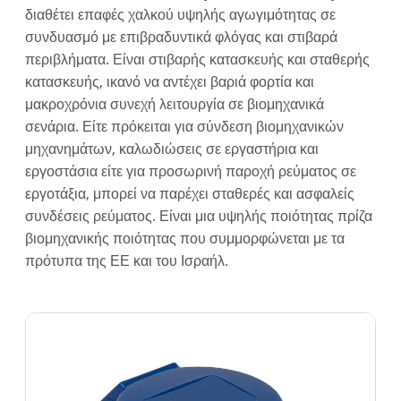
διαθέτει επαφές χαλκού υψηλής αγωγιμότητας σε
συνδυασμό με επιβραδυντικά φλόγας και στιβαρά
περιβλήματα. Είναι στιβαρής κατασκευής και σταθερής
κατασκευής, ικανό να αντέχει βαριά φορτία και
μακροχρόνια συνεχή λειτουργία σε βιομηχανικά
σενάρια. Είτε πρόκειται για σύνδεση βιομηχανικών
μηχανημάτων, καλωδιώσεις σε εργαστήρια και
εργοστάσια είτε για προσωρινή παροχή ρεύματος σε
εργοτάξια, μπορεί να παρέχει σταθερές και ασφαλείς
συνδέσεις ρεύματος. Είναι μια υψηλής ποιότητας πρίζα
βιομηχανικής ποιότητας που συμμορφώνεται με τα
πρότυπα της ΕΕ και του Ισραήλ.