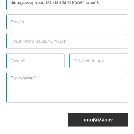
υποβάλλουν