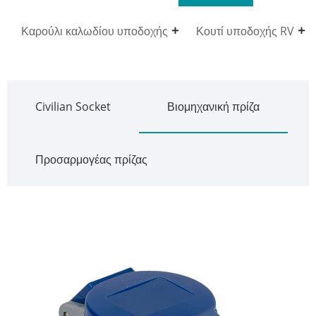
Καρούλι καλωδίου υποδοχής
Κουτί υποδοχής RV
Civilian Socket
Βιομηχανική πρίζα
Προσαρμογέας πρίζας