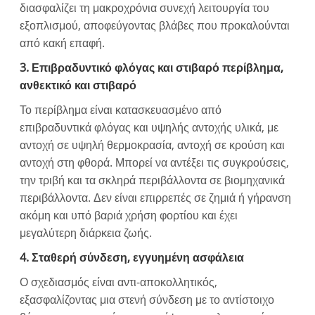
διασφαλίζει τη μακροχρόνια συνεχή λειτουργία του
εξοπλισμού, αποφεύγοντας βλάβες που προκαλούνται
από κακή επαφή.
3. Επιβραδυντικό φλόγας και στιβαρό περίβλημα,
ανθεκτικό και στιβαρό
Το περίβλημα είναι κατασκευασμένο από
επιβραδυντικά φλόγας και υψηλής αντοχής υλικά, με
αντοχή σε υψηλή θερμοκρασία, αντοχή σε κρούση και
αντοχή στη φθορά. Μπορεί να αντέξει τις συγκρούσεις,
την τριβή και τα σκληρά περιβάλλοντα σε βιομηχανικά
περιβάλλοντα. Δεν είναι επιρρεπές σε ζημιά ή γήρανση
ακόμη και υπό βαριά χρήση φορτίου και έχει
μεγαλύτερη διάρκεια ζωής.
4. Σταθερή σύνδεση, εγγυημένη ασφάλεια
Ο σχεδιασμός είναι αντι-αποκολλητικός,
εξασφαλίζοντας μια στενή σύνδεση με το αντίστοιχο